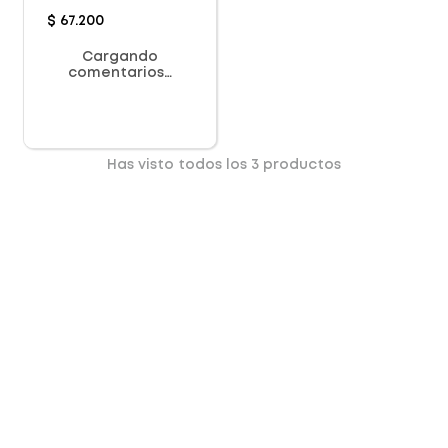
$
67
.
200
Cargando
comentarios…
Has visto todos los
3
productos