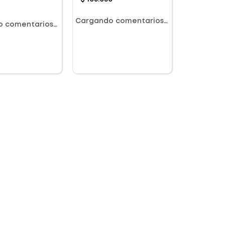
Cargando comentarios…
o comentarios…