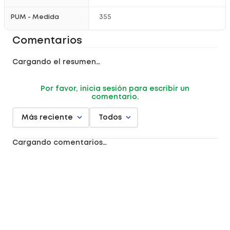
PUM - Medida
355
Comentarios
Cargando el resumen…
Por favor, inicia sesión para escribir un
comentario.
Más reciente
Todos
Cargando comentarios…