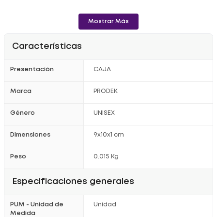
Mostrar Más
Características
Presentación
CAJA
Marca
PRODEK
Género
UNISEX
Dimensiones
9x10x1 cm
Peso
0.015 Kg
Especificaciones generales
PUM - Unidad de
Unidad
Medida