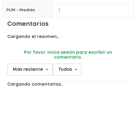
PUM - Medida
1
Comentarios
Cargando el resumen…
Por favor, inicia sesión para escribir un
comentario.
Más reciente
Todos
Cargando comentarios…