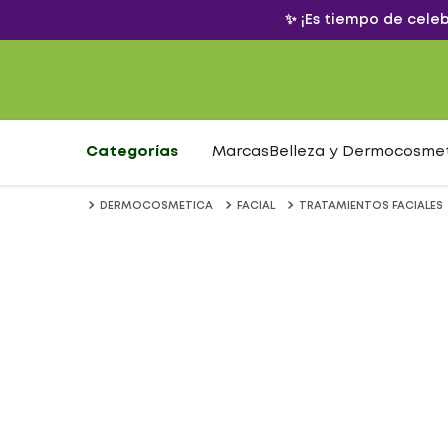
✨ ¡Es tiempo de cele
Categorías
Marcas
Belleza y Dermocosme
DERMOCOSMETICA
FACIAL
TRATAMIENTOS FACIALES