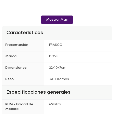
Mostrar Más
Características
Presentación
FRASCO
Marca
DOVE
Dimensiones
22x10x7cm
Peso
740 Gramos
Especificaciones generales
PUM - Unidad de
Mililitro
Medida