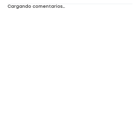
Cargando comentarios…