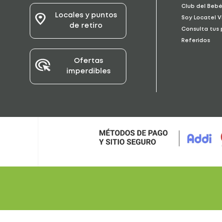
Club del Beb
Locales y puntos
Soy Locatel V
de retiro
Consulta tus
Referidos
Ofertas
imperdibles