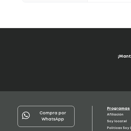
¡Mant
Programas
Compra por
Afiliación
WhatsApp
Soy locatel
Políticas Soy