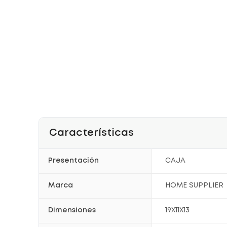
Características
Presentación
CAJA
Marca
HOME SUPPLIER
Dimensiones
19X11X13