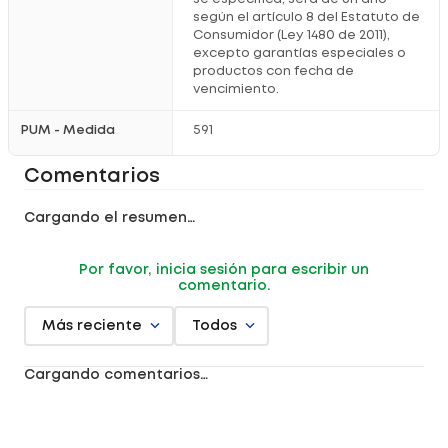
según el artículo 8 del Estatuto de
Consumidor (Ley 1480 de 2011),
excepto garantías especiales o
productos con fecha de
vencimiento.
PUM - Medida
591
Comentarios
Cargando el resumen…
Por favor, inicia sesión para escribir un
comentario.
Más reciente
Todos
Cargando comentarios…