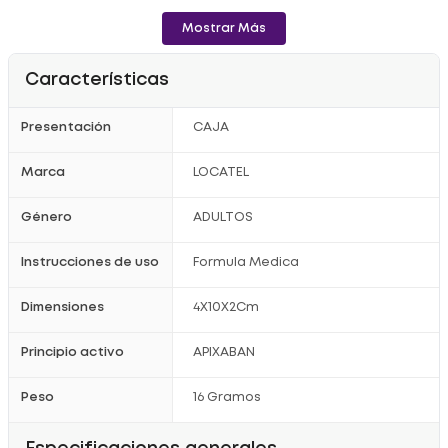
Mostrar Más
Características
Presentación
CAJA
Marca
LOCATEL
Género
ADULTOS
Instrucciones de uso
Formula Medica
Dimensiones
4X10X2Cm
Principio activo
APIXABAN
Peso
16 Gramos