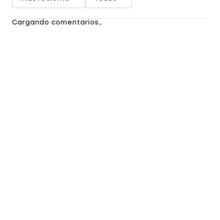
Cargando comentarios…