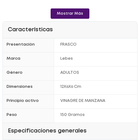
Mostrar Más
Características
Presentación
FRASCO
Marca
Lebes
Género
ADULTOS
Dimensiones
12X6X6 Cm
Principio activo
VINAGRE DE MANZANA
Peso
150 Gramos
Especificaciones generales