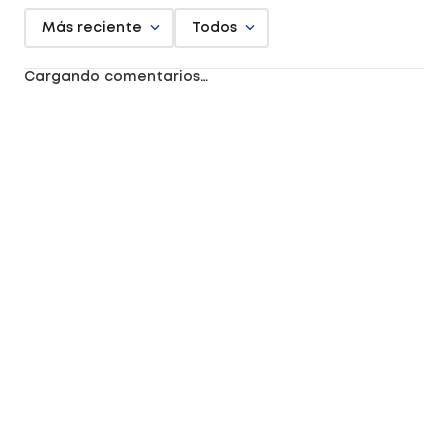
Más reciente
Todos
Cargando comentarios…