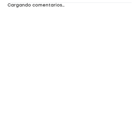
Cargando comentarios…