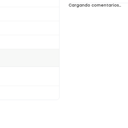
Cargando comentarios…