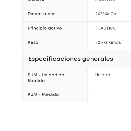
Dimensiones
9X26X6 Cm
Principio activo
PLASTICO
Peso
200 Gramos
Especificaciones generales
PUM - Unidad de
Unidad
Medida
PUM - Medida
1