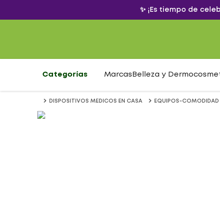
✨ ¡Es tiempo de cele
Categorías
Marcas
Belleza y Dermocosme
DISPOSITIVOS MEDICOS EN CASA
EQUIPOS-COMODIDAD