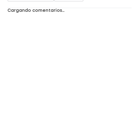
Cargando comentarios…