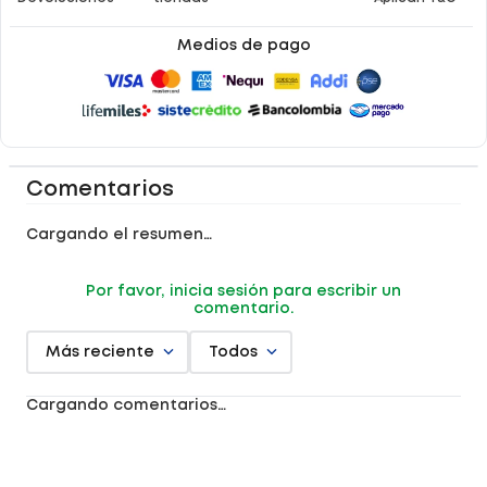
Medios de pago
Comentarios
Cargando el resumen…
Por favor, inicia sesión para escribir un
comentario.
Más reciente
Todos
Cargando comentarios…