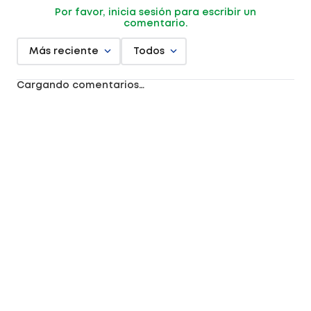
Por favor, inicia sesión para escribir un
comentario.
Más reciente
Todos
Cargando comentarios…