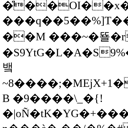
�̎��OI��x�
���q��5��%]T��缻l�*ض���
��M ���~�뚈�r
�S9YtG�L�A�S9%
뱈
~8����;�MEjX+1�U'Fj��RQ��
B �9����\_�{!
�|oÑ�tK�YG�+��