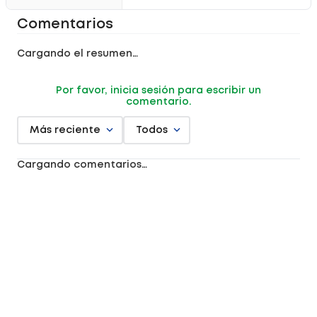
Comentarios
Cargando el resumen…
Por favor, inicia sesión para escribir un
comentario.
Más reciente
Todos
Cargando comentarios…