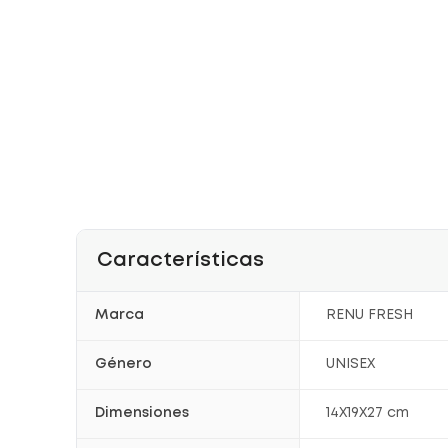
Características
Marca
RENU FRESH
Género
UNISEX
Dimensiones
14X19X27 cm