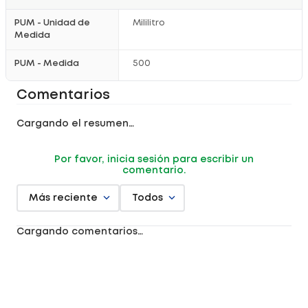
PUM - Unidad de
Mililitro
Medida
PUM - Medida
500
Comentarios
Cargando el resumen…
Por favor, inicia sesión para escribir un
comentario.
Más reciente
Todos
Cargando comentarios…