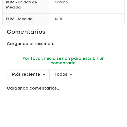
PUM - Unidad de
Gramo
Medida
PUM - Medida
1000
Comentarios
Cargando el resumen…
Por favor, inicia sesión para escribir un
comentario.
Más reciente
Todos
Cargando comentarios…