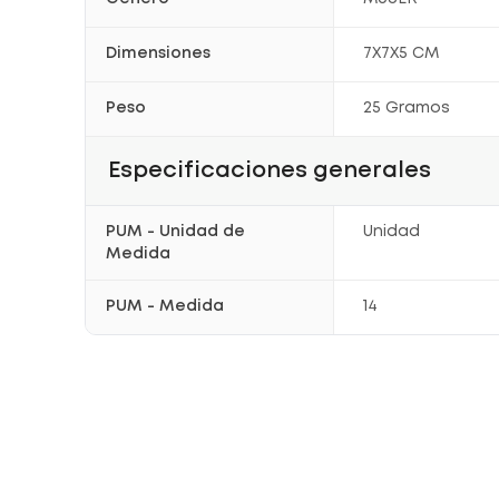
Dimensiones
7X7X5 CM
Peso
25 Gramos
Especificaciones generales
PUM - Unidad de
Unidad
Medida
PUM - Medida
14