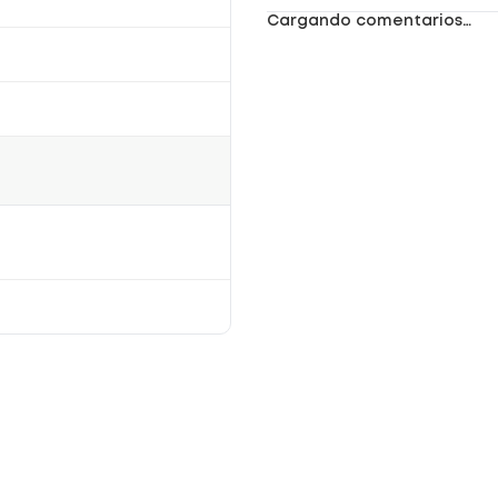
Cargando comentarios…