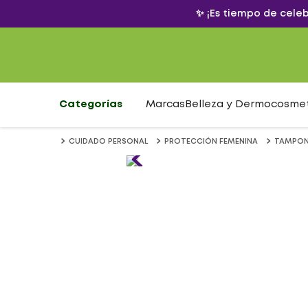
✨ ¡Es tiempo de cele
Categorías
Marcas
Belleza y Dermocosme
CUIDADO PERSONAL
PROTECCIÓN FEMENINA
TAMPON