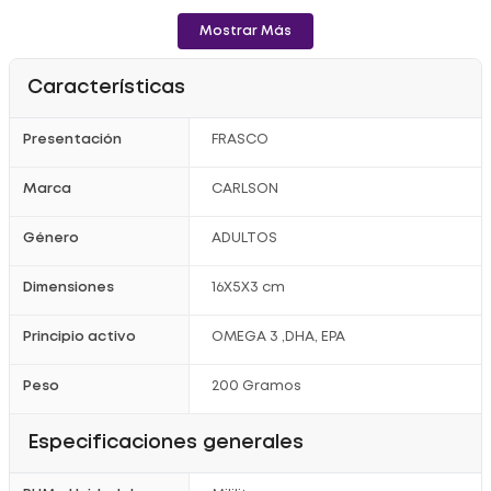
Mostrar Más
Características
Presentación
FRASCO
Marca
CARLSON
Género
ADULTOS
Dimensiones
16X5X3 cm
Principio activo
OMEGA 3 ,DHA, EPA
Peso
200 Gramos
Especificaciones generales