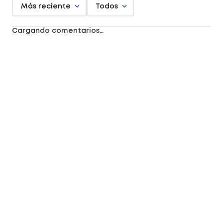
Más reciente
Todos
Cargando comentarios…