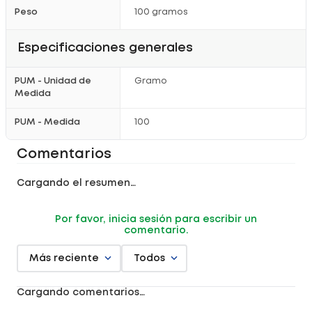
Peso
100 gramos
Especificaciones generales
PUM - Unidad de
Gramo
Medida
PUM - Medida
100
Comentarios
Cargando el resumen…
Por favor, inicia sesión para escribir un
comentario.
Más reciente
Todos
Cargando comentarios…