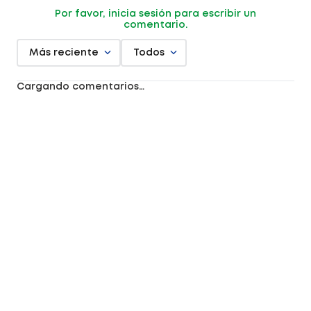
Por favor, inicia sesión para escribir un
comentario.
Más reciente
Todos
Cargando comentarios…