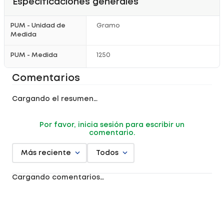
Especificaciones generales
PUM - Unidad de
Gramo
Medida
PUM - Medida
1250
Comentarios
Cargando el resumen…
Por favor, inicia sesión para escribir un
comentario.
Más reciente
Todos
Cargando comentarios…