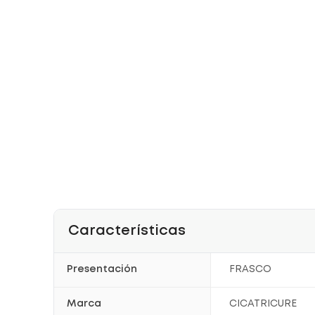
Características
Presentación
FRASCO
Marca
CICATRICURE