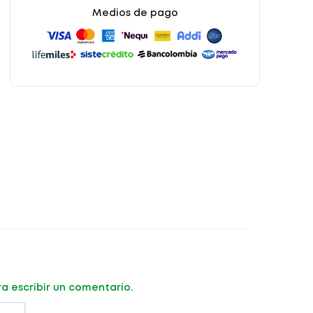
Medios de pago
ara escribir un comentario.