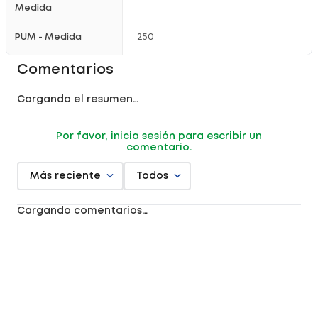
Medida
PUM - Medida
250
Comentarios
Cargando el resumen…
Por favor, inicia sesión para escribir un
comentario.
Más reciente
Todos
Cargando comentarios…