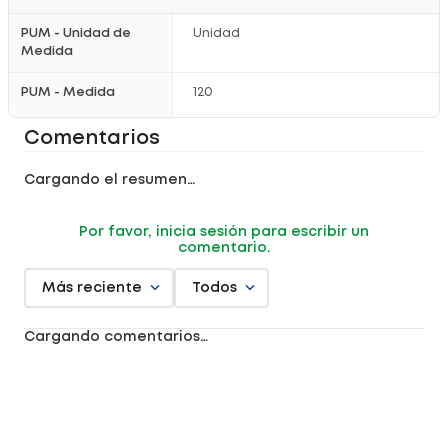
PUM - Unidad de
Unidad
Medida
PUM - Medida
120
Comentarios
Cargando el resumen…
Por favor, inicia sesión para escribir un
comentario.
Más reciente
Todos
Cargando comentarios…