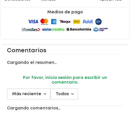
Medios de pago
Comentarios
Cargando el resumen…
Por favor, inicia sesión para escribir un
comentario.
Más reciente
Todos
Cargando comentarios…