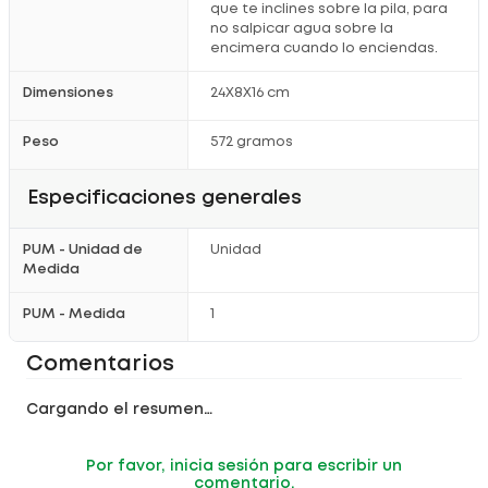
que te inclines sobre la pila, para
no salpicar agua sobre la
encimera cuando lo enciendas.
Dimensiones
24X8X16 cm
Peso
572 gramos
Especificaciones generales
PUM - Unidad de
Unidad
Medida
PUM - Medida
1
Comentarios
Cargando el resumen…
Por favor, inicia sesión para escribir un
comentario.