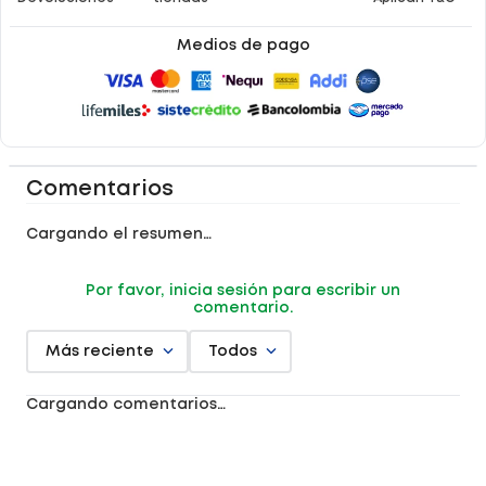
Medios de pago
Comentarios
Cargando el resumen…
Por favor, inicia sesión para escribir un
comentario.
Más reciente
Todos
Cargando comentarios…