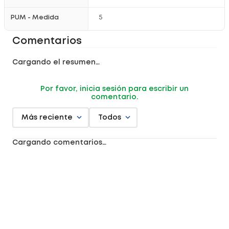
PUM - Medida
5
Comentarios
Cargando el resumen…
Por favor, inicia sesión para escribir un
comentario.
Más reciente
Todos
Cargando comentarios…