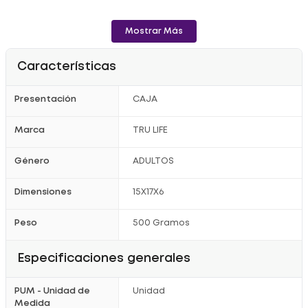
Mostrar Más
Características
Presentación
CAJA
Marca
TRU LIFE
Género
ADULTOS
Dimensiones
15X17X6
Peso
500 Gramos
Especificaciones generales
PUM - Unidad de
Unidad
Medida