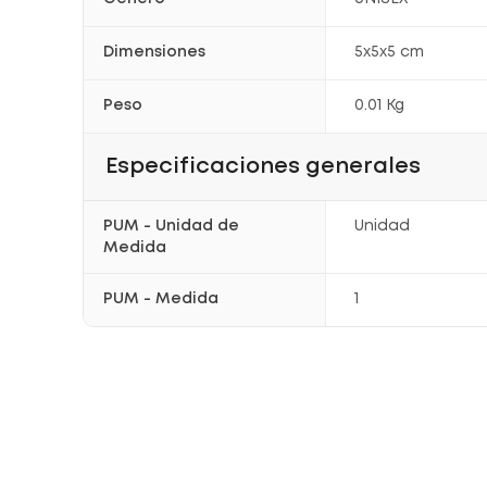
Dimensiones
5x5x5 cm
Peso
0.01 Kg
Especificaciones generales
PUM - Unidad de
Unidad
Medida
PUM - Medida
1