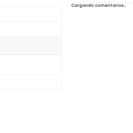
Cargando comentarios…