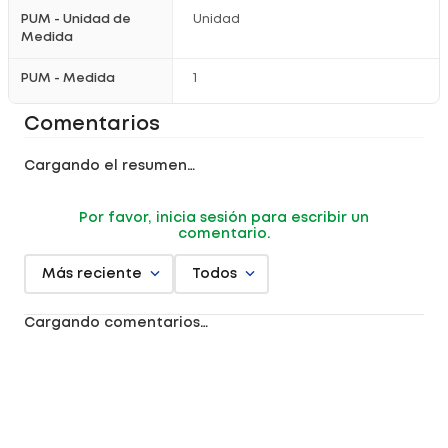
PUM - Unidad de
Unidad
Medida
PUM - Medida
1
Comentarios
Cargando el resumen…
Por favor, inicia sesión para escribir un
comentario.
Más reciente
Todos
Cargando comentarios…