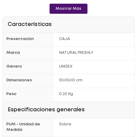
Mostrar Más
Características
Presentación
CAJA
Marca
NATURAL FRESHLY
Género
UNISEX
Dimensiones
10x10x10 cm
Peso
0.25 Kg
Especificaciones generales
PUM - Unidad de
Sobre
Medida