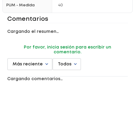
PUM - Medida
40
Comentarios
Cargando el resumen…
Por favor, inicia sesión para escribir un
comentario.
Más reciente
Todos
Cargando comentarios…