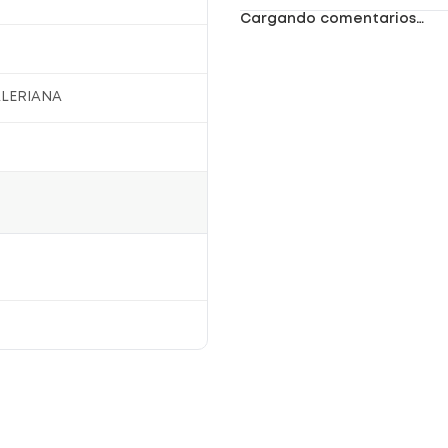
Cargando comentarios…
ALERIANA