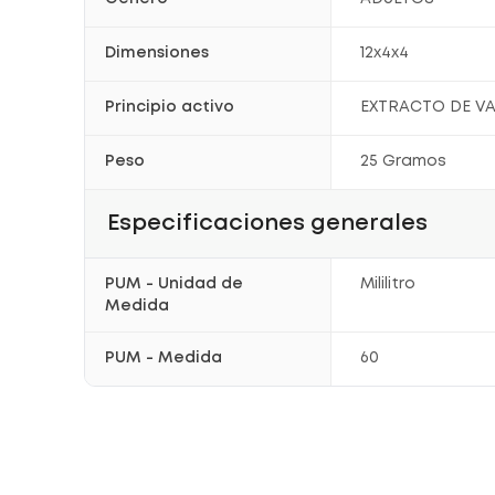
Dimensiones
12x4x4
Principio activo
EXTRACTO DE V
Peso
25 Gramos
Especificaciones generales
PUM - Unidad de
Mililitro
Medida
PUM - Medida
60