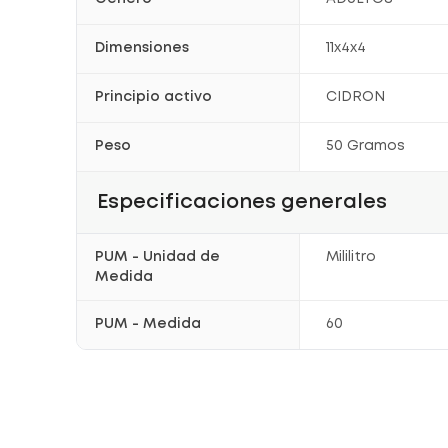
Dimensiones
11x4x4
Principio activo
CIDRON
Peso
50 Gramos
Especificaciones generales
PUM - Unidad de
Mililitro
Medida
PUM - Medida
60