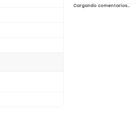
Cargando comentarios…