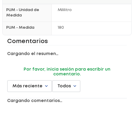
PUM - Unidad de
Mililitro
Medida
PUM - Medida
180
Comentarios
Cargando el resumen…
Por favor, inicia sesión para escribir un
comentario.
Más reciente
Todos
Cargando comentarios…