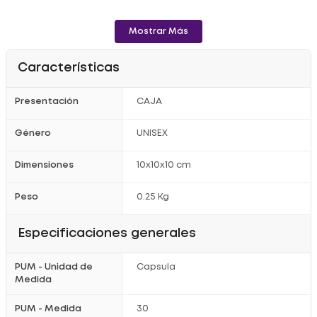
Mostrar Más
Características
Presentación
CAJA
Género
UNISEX
Dimensiones
10x10x10 cm
Peso
0.25 Kg
Especificaciones generales
PUM - Unidad de
Capsula
Medida
PUM - Medida
30