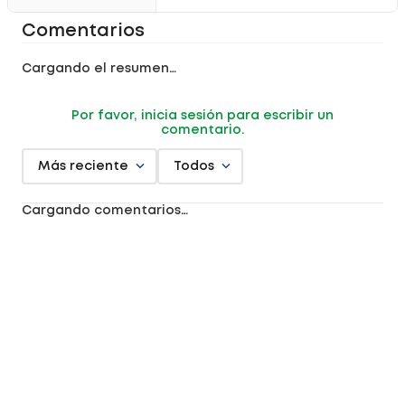
Comentarios
Cargando el resumen…
Por favor, inicia sesión para escribir un
comentario.
Más reciente
Todos
Cargando comentarios…