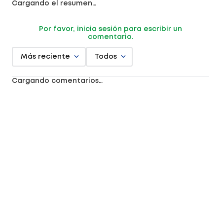
Cargando el resumen…
Por favor, inicia sesión para escribir un
comentario.
Más reciente
Todos
Cargando comentarios…