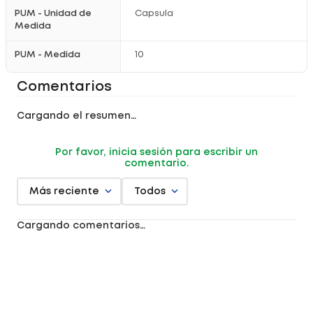
PUM - Unidad de
Capsula
Medida
PUM - Medida
10
Comentarios
Cargando el resumen…
Por favor, inicia sesión para escribir un
comentario.
Más reciente
Todos
Cargando comentarios…