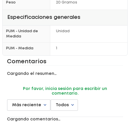
Peso
20 Gramos
Especificaciones generales
PUM - Unidad de
Unidad
Medida
PUM - Medida
1
Comentarios
Cargando el resumen…
Por favor, inicia sesión para escribir un
comentario.
Más reciente
Todos
Cargando comentarios…