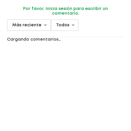
Por favor, inicia sesión para escribir un
comentario.
Más reciente
Todos
Cargando comentarios…