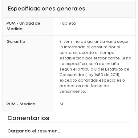
Especificaciones generales
PUM - Unidad de
Tableta
Medida
Garantía
El término de garantía varía según
lo informado al consumidor al
comprar, acorde al tiempo
establecido por el fabricante. Si no
se especifica, será de un año
según el artículo 8 del Estatuto de
Consumidor (Ley 1480 de 2011),
excepto garantías especiales o
productos con fecha de
vencimiento.
PUM - Medida
30
Comentarios
Cargando el resumen…