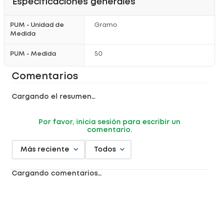
Especificaciones generales
PUM - Unidad de
Gramo
Medida
PUM - Medida
50
Comentarios
Cargando el resumen…
Por favor, inicia sesión para escribir un
comentario.
Más reciente
Todos
Cargando comentarios…