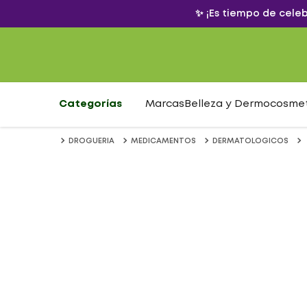
✨ ¡Es tiempo de cele
Categorías
Marcas
Belleza y Dermocosme
DROGUERIA
MEDICAMENTOS
DERMATOLOGICOS