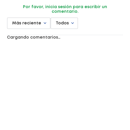
Por favor, inicia sesión para escribir un
comentario.
Más reciente
Todos
Cargando comentarios…