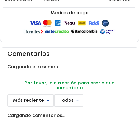
Medios de pago
Comentarios
Cargando el resumen…
Por favor, inicia sesión para escribir un
comentario.
Más reciente
Todos
Cargando comentarios…