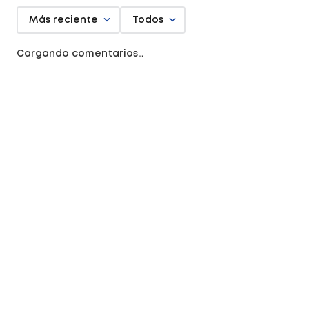
Más reciente
Todos
Cargando comentarios…