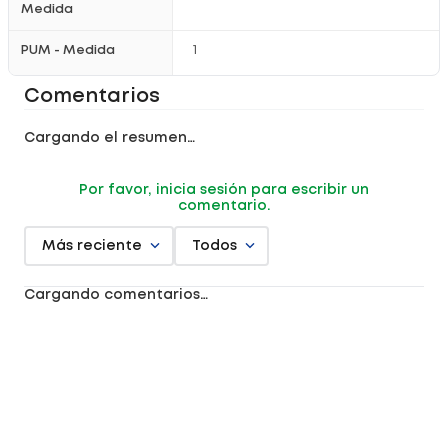
Medida
PUM - Medida
1
Comentarios
Cargando el resumen…
Por favor, inicia sesión para escribir un
comentario.
Más reciente
Todos
Cargando comentarios…